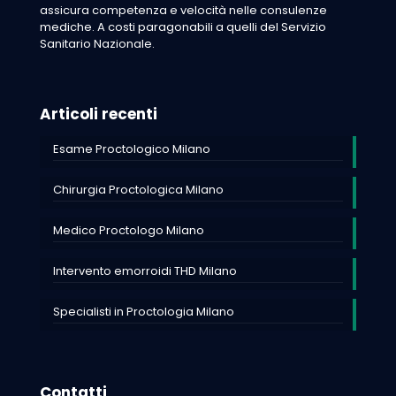
assicura competenza e velocità nelle consulenze
mediche. A costi paragonabili a quelli del Servizio
Sanitario Nazionale.
Articoli recenti
Esame Proctologico Milano
Chirurgia Proctologica Milano
Medico Proctologo Milano
Intervento emorroidi THD Milano
Specialisti in Proctologia Milano
Contatti