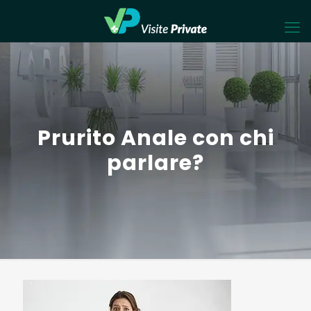
Prurito Anale con chi
parlare?