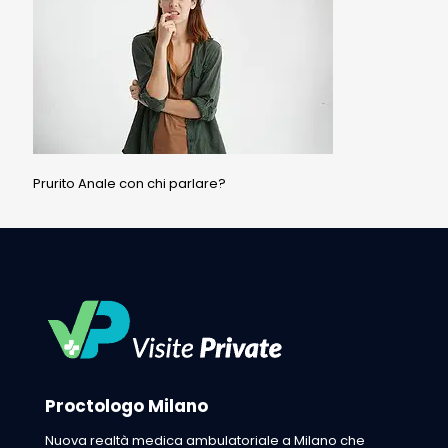
Prurito Anale con chi parlare?
Proctologo Milano
Nuova realtà medica ambulatoriale a Milano che