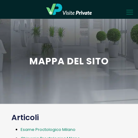
MAPPA DEL SITO
Articoli
Esame Proctologico Milano