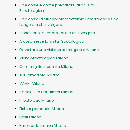
Che cos’è e come prepararsi alla Visita
Proctologica
Che cos’è la Mucoprolassectomia Emorroidaria Sec.
Longo e a chi rivolgersi
Cosa sono le emorroidi e a chi rivolgersi
A cosa serve la visita Proctologica
Dove fare una visita proctologica a Milano
Visita proctologica Milano
Cura unghia incarnita Milano
THD emorroidi Milano
VAAFT Milano
Specialista condilomi Milano
Proctologo Milano
Fistola perianale Milano
Epsit Milano
Emorroidectomia Milano