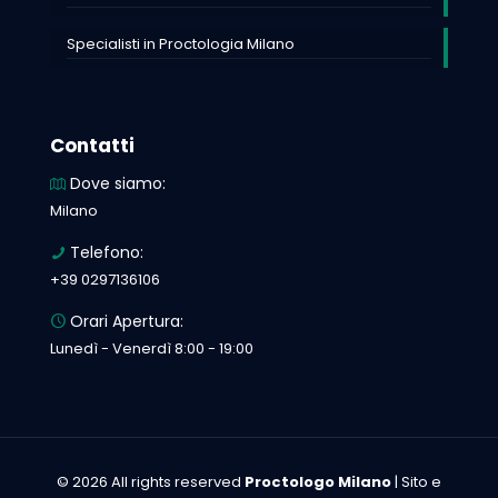
Specialisti in Proctologia Milano
Contatti
Dove siamo:
Milano
Telefono:
+39 0297136106
Orari Apertura:
Lunedì - Venerdì 8:00 - 19:00
© 2026 All rights reserved
Proctologo Milano
| Sito e