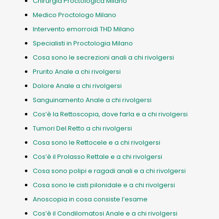
Chirurgia Proctologica Milano
Medico Proctologo Milano
Intervento emorroidi THD Milano
Specialisti in Proctologia Milano
Cosa sono le secrezioni anali a chi rivolgersi
Prurito Anale a chi rivolgersi
Dolore Anale a chi rivolgersi
Sanguinamento Anale a chi rivolgersi
Cos’è la Rettoscopia, dove farla e a chi rivolgersi
Tumori Del Retto a chi rivolgersi
Cosa sono le Rettocele e a chi rivolgersi
Cos’è il Prolasso Rettale e a chi rivolgersi
Cosa sono polipi e ragadi anali e a chi rivolgersi
Cosa sono le cisti pilonidale e a chi rivolgersi
Anoscopia in cosa consiste l’esame
Cos’è il Condilomatosi Anale e a chi rivolgersi