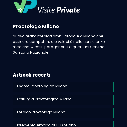
Proctologo Milano
Nuova realtà medica ambulatoriale a Milano che
assicura competenza e velocità nelle consulenze
mediche. A costi paragonabili a quelli del Servizio
Sanitario Nazionale.
Articoli recenti
Esame Proctologico Milano
Chirurgia Proctologica Milano
Medico Proctologo Milano
Intervento emorroidi THD Milano