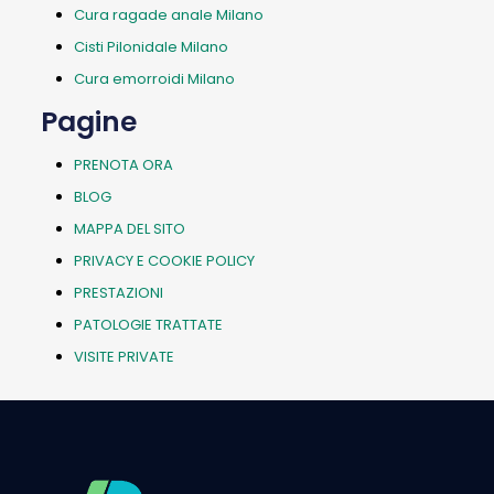
Cura ragade anale Milano
Cisti Pilonidale Milano
Cura emorroidi Milano
Pagine
PRENOTA ORA
BLOG
MAPPA DEL SITO
PRIVACY E COOKIE POLICY
PRESTAZIONI
PATOLOGIE TRATTATE
VISITE PRIVATE