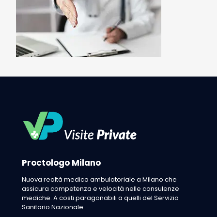
Proctologo Milano
Nuova realtà medica ambulatoriale a Milano che
assicura competenza e velocità nelle consulenze
mediche. A costi paragonabili a quelli del Servizio
Sanitario Nazionale.