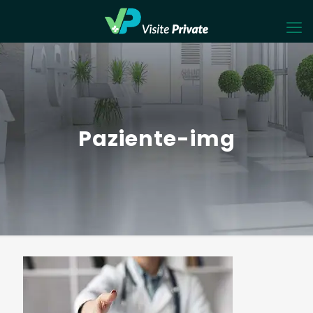
Paziente-img