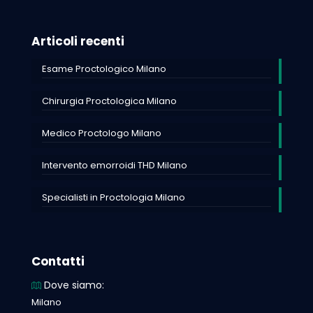
Articoli recenti
Esame Proctologico Milano
Chirurgia Proctologica Milano
Medico Proctologo Milano
Intervento emorroidi THD Milano
Specialisti in Proctologia Milano
Contatti
Dove siamo:
Milano