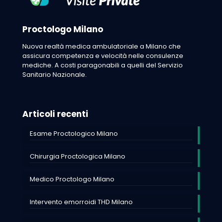
Proctologo Milano
Nuova realtà medica ambulatoriale a Milano che
assicura competenza e velocità nelle consulenze
mediche. A costi paragonabili a quelli del Servizio
Sanitario Nazionale.
Articoli recenti
Esame Proctologico Milano
Chirurgia Proctologica Milano
Medico Proctologo Milano
Intervento emorroidi THD Milano