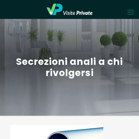
Secrezioni anali a chi
rivolgersi