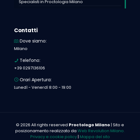
Specialisti in Proctologia Milano
Contatti
Dove siamo:
Milano
Telefono:
+39 0297136106
Orari Apertura:
Lunedì - Venerdì 8:00 - 19:00
© 2026 All rights reserved
Proctologo Milano
| Sito e
posizionamento realizzato da
Web Revolution Milano.
Privacy e cookie policy
|
Mappa del sito