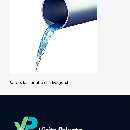
Secrezioni anali a chi rivolgersi