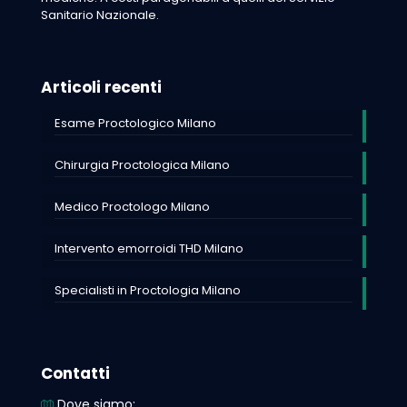
Sanitario Nazionale.
Articoli recenti
Esame Proctologico Milano
Chirurgia Proctologica Milano
Medico Proctologo Milano
Intervento emorroidi THD Milano
Specialisti in Proctologia Milano
Contatti
Dove siamo: