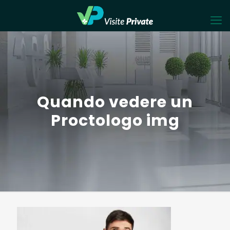
Quando vedere un
Proctologo img