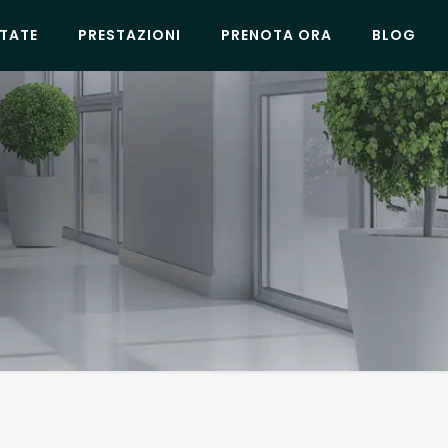
TATE
PRESTAZIONI
PRENOTA ORA
BLOG