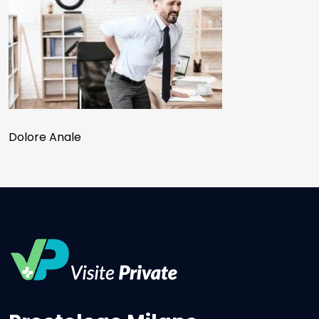
Dolore Anale