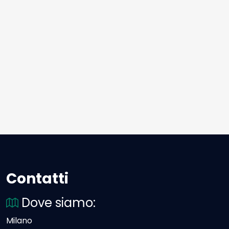
Contatti
Dove siamo:
Milano