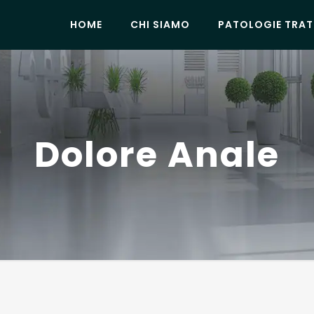
HOME
CHI SIAMO
PATOLOGIE TRAT
Dolore Anale