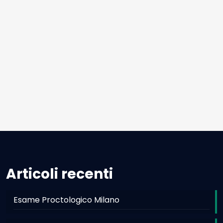
Articoli recenti
Esame Proctologico Milano