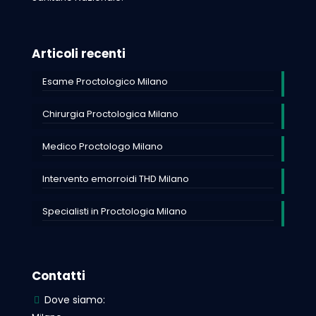
Articoli recenti
Esame Proctologico Milano
Chirurgia Proctologica Milano
Medico Proctologo Milano
Intervento emorroidi THD Milano
Specialisti in Proctologia Milano
Contatti
Dove siamo: