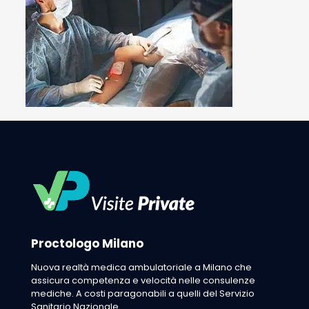
Proctologo Milano
Nuova realtà medica ambulatoriale a Milano che
assicura competenza e velocità nelle consulenze
mediche. A costi paragonabili a quelli del Servizio
Sanitario Nazionale.