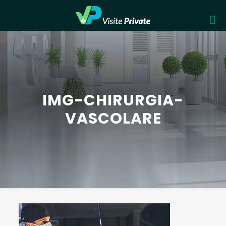
IMG-CHIRURGIA-
VASCOLARE