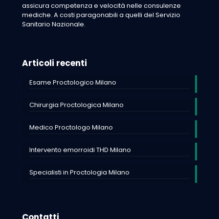
assicura competenza e velocità nelle consulenze
mediche. A costi paragonabili a quelli del Servizio
Sanitario Nazionale.
Articoli recenti
Esame Proctologico Milano
Chirurgia Proctologica Milano
Medico Proctologo Milano
Intervento emorroidi THD Milano
Specialisti in Proctologia Milano
Contatti