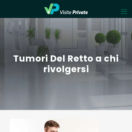
Tumori Del Retto a chi
rivolgersi