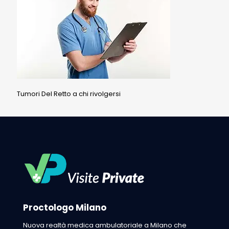
Tumori Del Retto a chi rivolgersi
Proctologo Milano
Nuova realtà medica ambulatoriale a Milano che