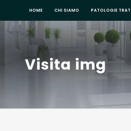
HOME
CHI SIAMO
PATOLOGIE TRAT
Visita img