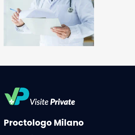
Proctologo Milano