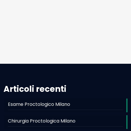
Articoli recenti
Esame Proctologico Milano
Chirurgia Proctologica Milano