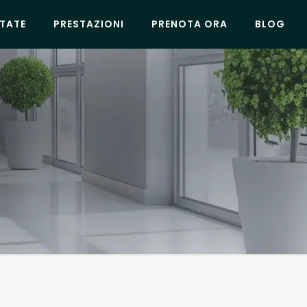
TATE
PRESTAZIONI
PRENOTA ORA
BLOG