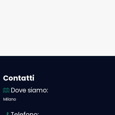
Contatti
Dove siamo:
Milano
Telefono: