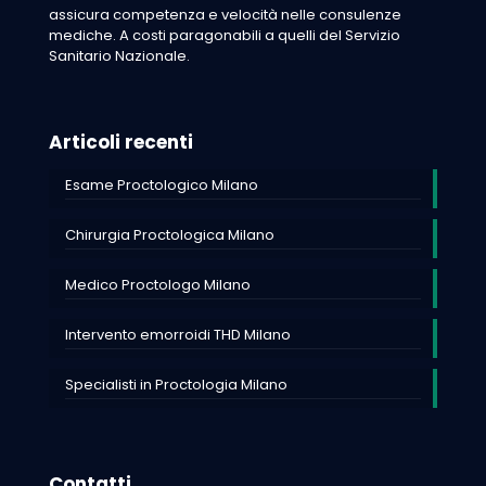
assicura competenza e velocità nelle consulenze
mediche. A costi paragonabili a quelli del Servizio
Sanitario Nazionale.
Articoli recenti
Esame Proctologico Milano
Chirurgia Proctologica Milano
Medico Proctologo Milano
Intervento emorroidi THD Milano
Specialisti in Proctologia Milano
Contatti