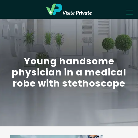
Young handsome
physician in a medical
robe with stethoscope