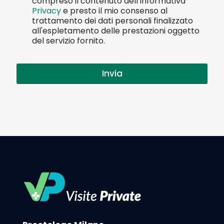
compreso il contenuto dell'Informativa
Privacy
e presto il mio consenso al
trattamento dei dati personali finalizzato
all'espletamento delle prestazioni oggetto
del servizio fornito.
Invia