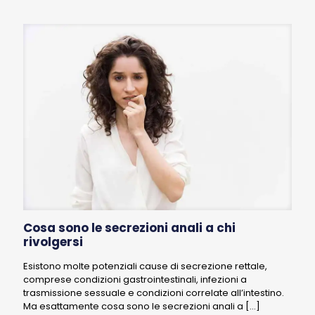
Cosa sono le secrezioni anali a chi
rivolgersi
Esistono molte potenziali cause di secrezione rettale,
comprese condizioni gastrointestinali, infezioni a
trasmissione sessuale e condizioni correlate all’intestino.
Ma esattamente cosa sono le secrezioni anali a
[…]