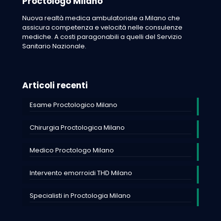
Proctologo Milano
Nuova realtà medica ambulatoriale a Milano che
assicura competenza e velocità nelle consulenze
mediche. A costi paragonabili a quelli del Servizio
Sanitario Nazionale.
Articoli recenti
Esame Proctologico Milano
Chirurgia Proctologica Milano
Medico Proctologo Milano
Intervento emorroidi THD Milano
Specialisti in Proctologia Milano