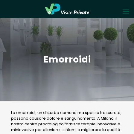
Emorroidi
Le emorroidi, un disturbo comune ma spesso trascurato,
possono causare dolore e sanguinamento. A Milano, il
nostro centro proctologico fornisce terapie innovative e
mininvasive per alleviare i sintomi e migliorare la qualità