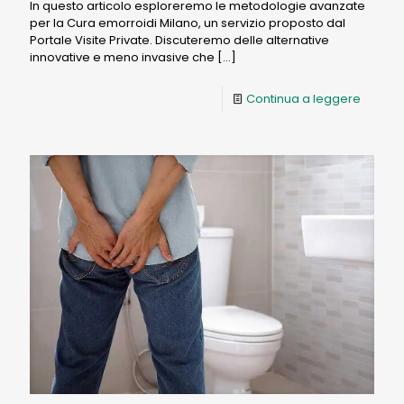
In questo articolo esploreremo le metodologie avanzate
per la Cura emorroidi Milano, un servizio proposto dal
Portale Visite Private. Discuteremo delle alternative
innovative e meno invasive che
[…]
Continua a leggere