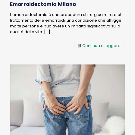
Emorroidectomia Milano
L’emorroidectomia è una procedura chirurgica mirata al
trattamento delle emorroidi, una condizione che affligge
molte persone e può avere un impatto significativo sulla
qualità della vita.
[…]
Continua a leggere