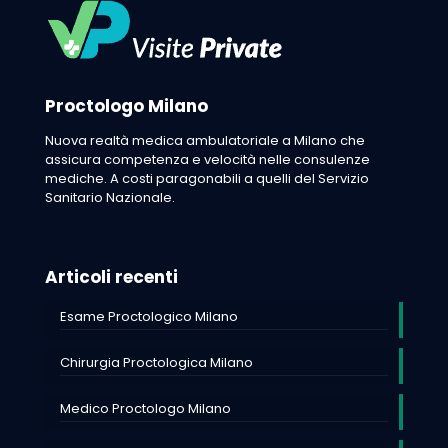
Proctologo Milano
Nuova realtà medica ambulatoriale a Milano che
assicura competenza e velocità nelle consulenze
mediche. A costi paragonabili a quelli del Servizio
Sanitario Nazionale.
Articoli recenti
Esame Proctologico Milano
Chirurgia Proctologica Milano
Medico Proctologo Milano